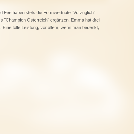
d Fee haben stets die Formwertnote "Vorzüglich"
 des "Champion Österreich" ergänzen. Emma hat drei
ine tolle Leistung, vor allem, wenn man bedenkt,